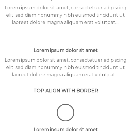
Lorem ipsum dolor sit amet, consectetuer adipiscing
elit, sed diam nonummy nibh euismod tincidunt ut
laoreet dolore magna aliquam erat volutpat….
Lorem ipsum dolor sit amet
Lorem ipsum dolor sit amet, consectetuer adipiscing
elit, sed diam nonummy nibh euismod tincidunt ut
laoreet dolore magna aliquam erat volutpat….
TOP ALIGN WITH BORDER
Lorem ipsum dolor sit amet