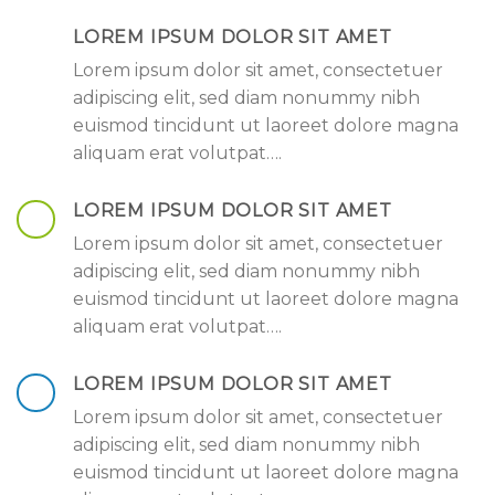
LOREM IPSUM DOLOR SIT AMET
Lorem ipsum dolor sit amet, consectetuer
adipiscing elit, sed diam nonummy nibh
euismod tincidunt ut laoreet dolore magna
aliquam erat volutpat….
LOREM IPSUM DOLOR SIT AMET
Lorem ipsum dolor sit amet, consectetuer
adipiscing elit, sed diam nonummy nibh
euismod tincidunt ut laoreet dolore magna
aliquam erat volutpat….
LOREM IPSUM DOLOR SIT AMET
Lorem ipsum dolor sit amet, consectetuer
adipiscing elit, sed diam nonummy nibh
euismod tincidunt ut laoreet dolore magna