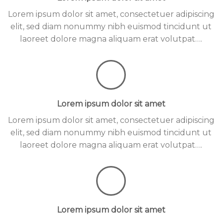
Lorem ipsum dolor sit amet, consectetuer adipiscing
elit, sed diam nonummy nibh euismod tincidunt ut
laoreet dolore magna aliquam erat volutpat….
Lorem ipsum dolor sit amet
Lorem ipsum dolor sit amet, consectetuer adipiscing
elit, sed diam nonummy nibh euismod tincidunt ut
laoreet dolore magna aliquam erat volutpat….
Lorem ipsum dolor sit amet