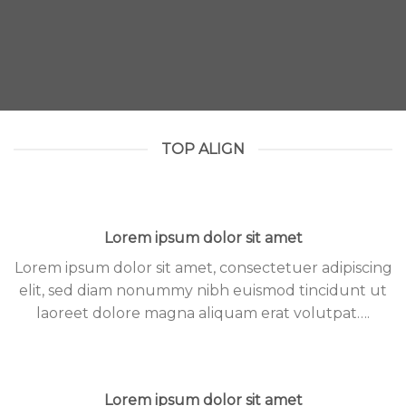
TOP ALIGN
Lorem ipsum dolor sit amet
Lorem ipsum dolor sit amet, consectetuer adipiscing
elit, sed diam nonummy nibh euismod tincidunt ut
laoreet dolore magna aliquam erat volutpat….
Lorem ipsum dolor sit amet