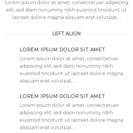
Lorem ipsum dolor sit amet, consectetuer adipiscing
elit, sed diam nonummy nibh euismod tincidunt ut
laoreet dolore magna aliquam erat volutpat….
LEFT ALIGN
LOREM IPSUM DOLOR SIT AMET
Lorem ipsum dolor sit amet, consectetuer
adipiscing elit, sed diam nonummy nibh
euismod tincidunt ut laoreet dolore magna
aliquam erat volutpat….
LOREM IPSUM DOLOR SIT AMET
Lorem ipsum dolor sit amet, consectetuer
adipiscing elit, sed diam nonummy nibh
euismod tincidunt ut laoreet dolore magna
aliquam erat volutpat….