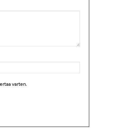
ertaa varten.