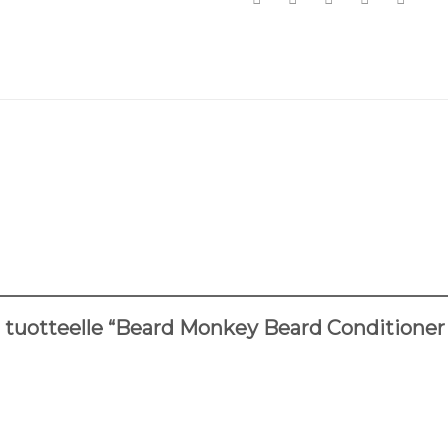
o tuotteelle “Beard Monkey Beard Condition