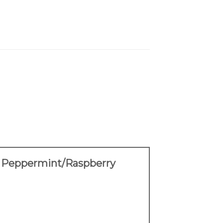
er Peppermint/Raspberry