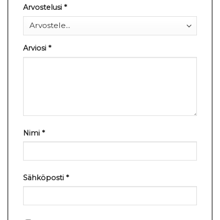
Arvostelusi
*
Arviosi
*
Nimi
*
Sähköposti
*