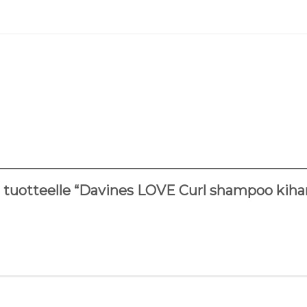
 tuotteelle “Davines LOVE Curl shampoo kihar