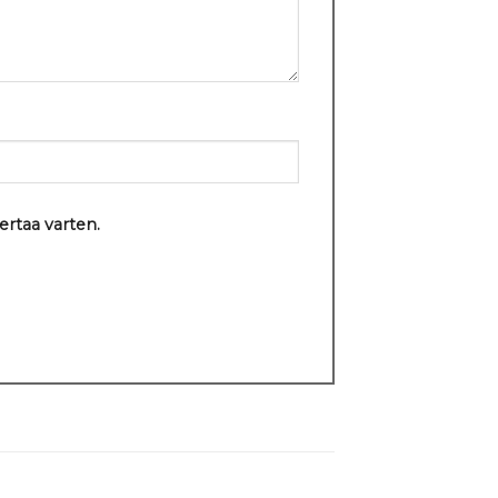
ertaa varten.