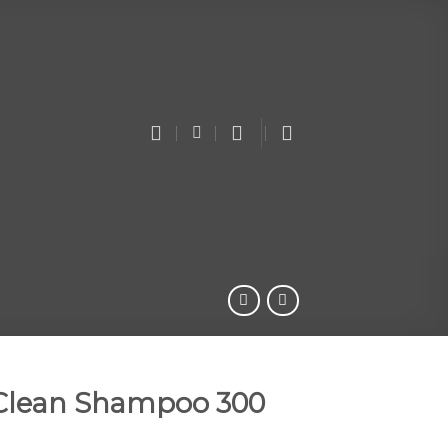
Clean Shampoo 300