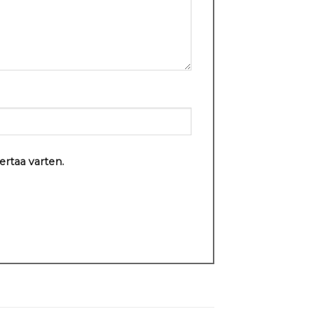
ertaa varten.