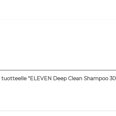
o tuotteelle “ELEVEN Deep Clean Shampoo 3