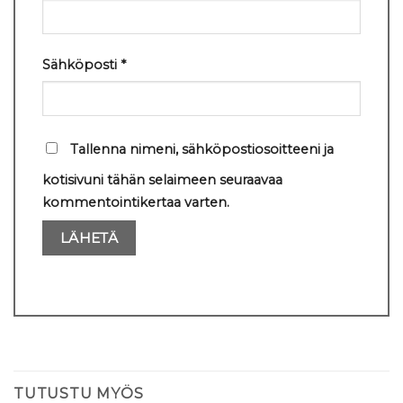
Sähköposti
*
Tallenna nimeni, sähköpostiosoitteeni ja
kotisivuni tähän selaimeen seuraavaa
kommentointikertaa varten.
TUTUSTU MYÖS